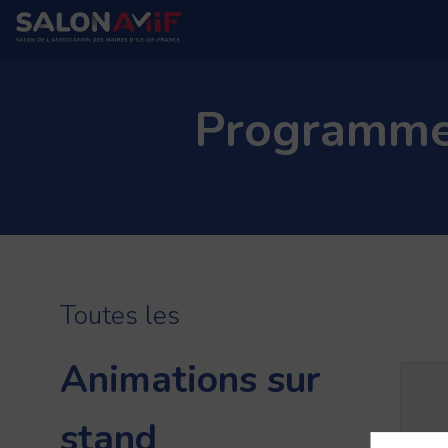
Programme 
Toutes les
Animations sur
stand