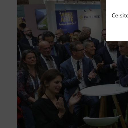
Ce sit