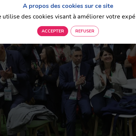
A propos des cookies sur ce site
e utilise des cookies visant à améliorer votre expé
ACCEPTER
REFUSER