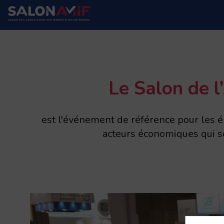
Le Salon de l
est l'événement de référence pour les élu
acteurs économiques qui sou