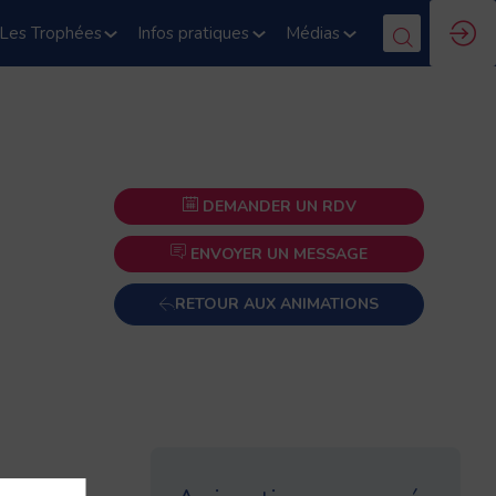
Les Trophées
Infos pratiques
Médias
DEMANDER UN RDV
ENVOYER UN MESSAGE
RETOUR AUX ANIMATIONS