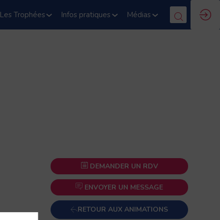
Les Trophées
Infos pratiques
Médias
DEMANDER UN RDV
ENVOYER UN MESSAGE
RETOUR AUX ANIMATIONS