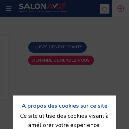
LISTE DES EXPOSANTS
DEMANDE DE RENDEZ-VOUS
A propos des cookies sur ce site
Ce site utilise des cookies visant à
améliorer votre expérience.