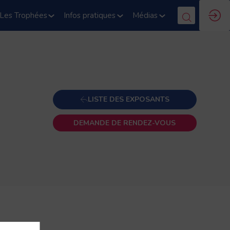
Les Trophées
Infos pratiques
Médias
LISTE DES EXPOSANTS
DEMANDE DE RENDEZ-VOUS