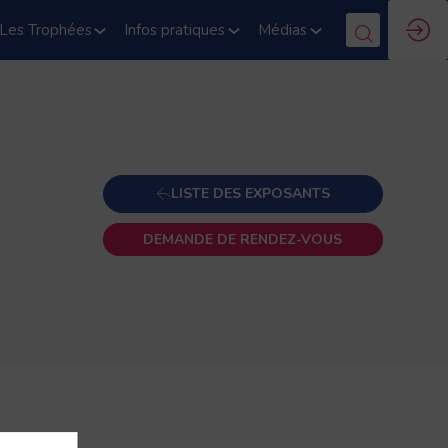
Les Trophées
Infos pratiques
Médias
LISTE DES EXPOSANTS
DEMANDE DE RENDEZ-VOUS