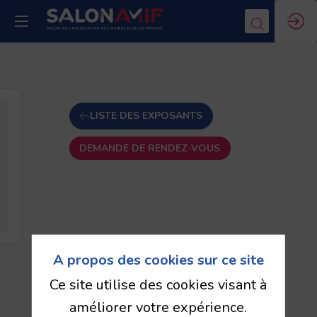
LISTE DES EXPOSANTS
DEMANDE DE RENDEZ-VOUS
A propos des cookies sur ce site
Ce site utilise des cookies visant à
améliorer votre expérience.