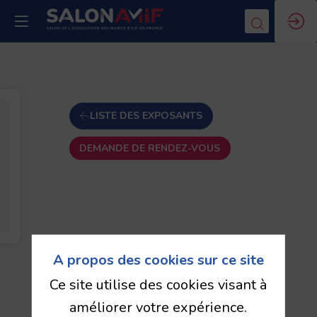
LISTE DES EXPOSANTS
DEMANDE DE RENDEZ-VOUS
A propos des cookies sur ce site
Ce site utilise des cookies visant à
améliorer votre expérience.