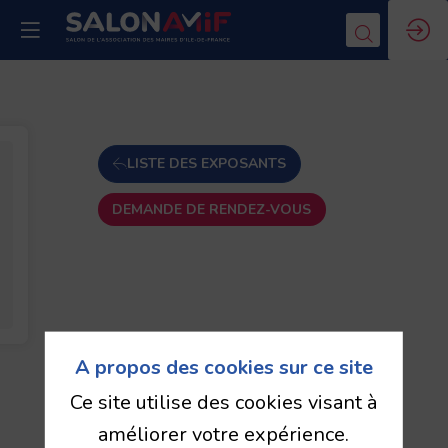
LISTE DES EXPOSANTS
DEMANDE DE RENDEZ-VOUS
A propos des cookies sur ce site
Ce site utilise des cookies visant à
améliorer votre expérience.