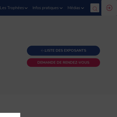
Les Trophées
Infos pratiques
Médias
LISTE DES EXPOSANTS
DEMANDE DE RENDEZ-VOUS