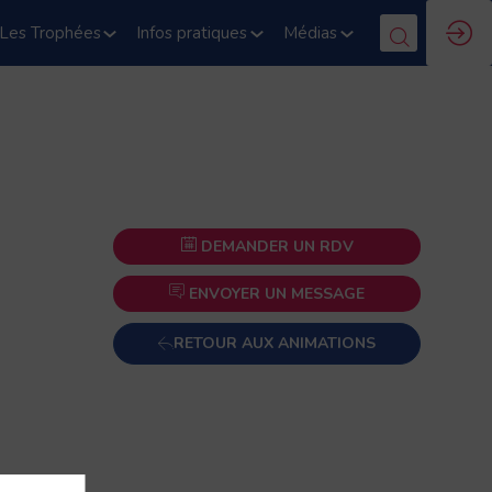
Les Trophées
Infos pratiques
Médias
DEMANDER UN RDV
ENVOYER UN MESSAGE
RETOUR AUX ANIMATIONS