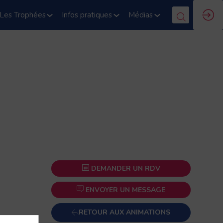
Les Trophées
Infos pratiques
Médias
DEMANDER UN RDV
ENVOYER UN MESSAGE
RETOUR AUX ANIMATIONS